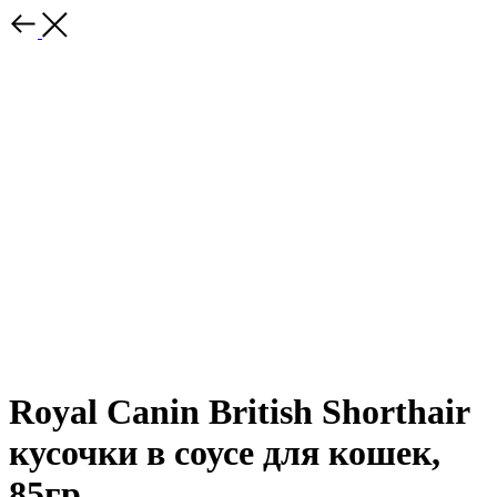
Royal Canin British Shorthair
кусочки в соусе для кошек,
85гр