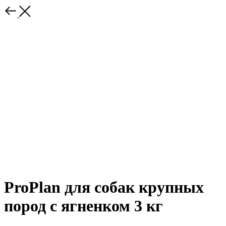
ProPlan для собак крупных
пород с ягненком 3 кг