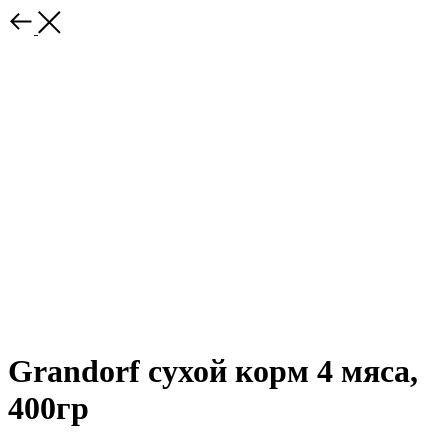
Grandorf сухой корм 4 мяса,
400гр