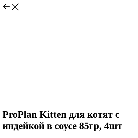
ProPlan Kitten для котят с
индейкой в соусе 85гр, 4шт