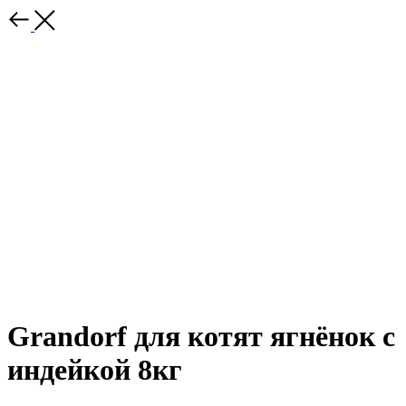
Grandorf для котят ягнёнок с
индейкой 8кг