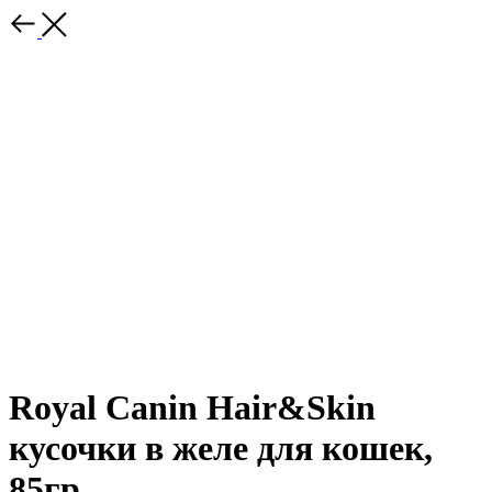
Royal Canin Hair&Skin
кусочки в желе для кошек,
85гр