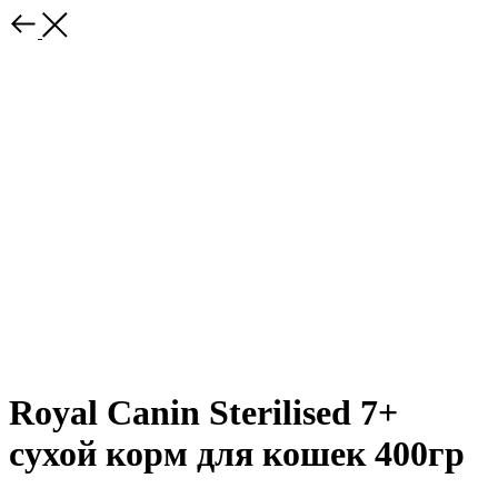
Royal Canin Sterilised 7+
сухой корм для кошек 400гр