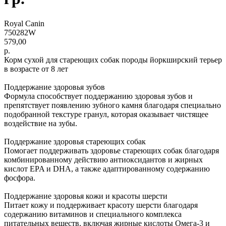
Royal Canin
750282W
579,00
р.
Корм сухой для стареющих собак породы йоркширский терьер
в возрасте от 8 лет
Поддержание здоровья зубов
Формула способствует поддержанию здоровья зубов и
препятствует появлению зубного камня благодаря специально
подобранной текстуре гранул, которая оказывает чистящее
воздействие на зубы.
Поддержание здоровья стареющих собак
Помогает поддерживать здоровье стареющих собак благодаря
комбинированному действию антиоксидантов и жирных
кислот EPA и DHA, а также адаптированному содержанию
фосфора.
Поддержание здоровья кожи и красоты шерсти
Питает кожу и поддерживает красоту шерсти благодаря
содержанию витаминов и специального комплекса
питательных веществ, включая жирные кислоты Омега-3 и