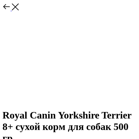
Royal Canin Yorkshire Terrier
8+ сухой корм для собак 500
гр.