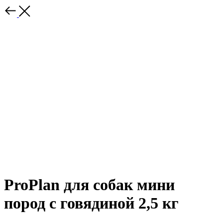
ProPlan для собак мини
пород с говядиной 2,5 кг