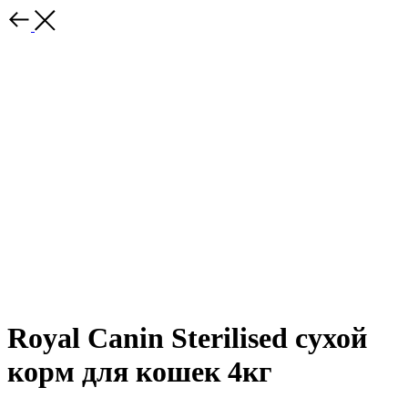
Royal Canin Sterilised сухой
корм для кошек 4кг