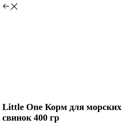
Little One Корм для морских
свинок 400 гр