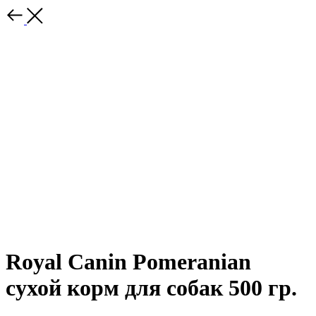
Royal Canin Pomeranian
сухой корм для собак 500 гр.