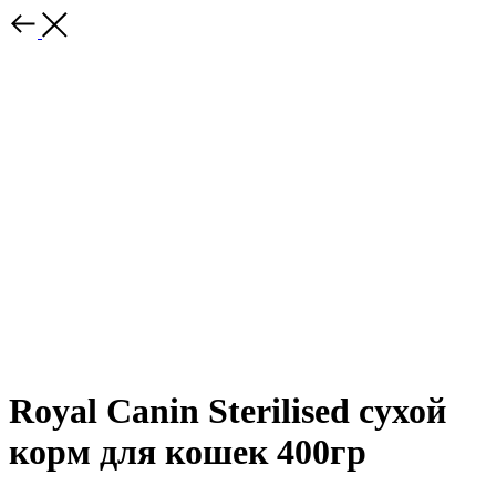
Royal Canin Sterilised сухой
корм для кошек 400гр