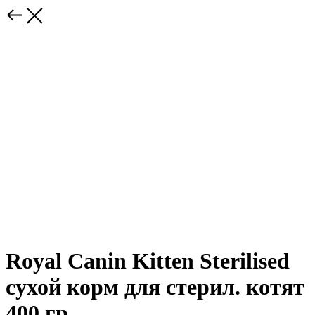
Royal Canin Kitten Sterilised
сухой корм для стерил. котят
400 гр.