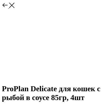
ProPlan Delicate для кошек с
рыбой в соусе 85гр, 4шт