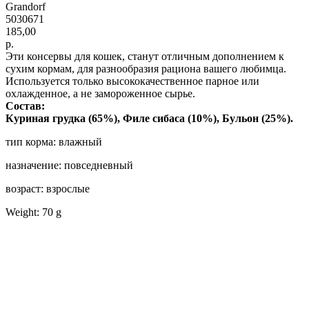
Grandorf
5030671
185,00
р.
Эти консервы для кошек, станут отличным дополнением к
сухим кормам, для разнообразия рациона вашего любимца.
Используется только высококачественное парное или
охлажденное, а не замороженное сырье.
Состав:
Куриная грудка (65%), Филе сибаса (10%), Бульон (25%).
тип корма: влажный
назначение: повседневный
возраст: взрослые
Weight: 70 g