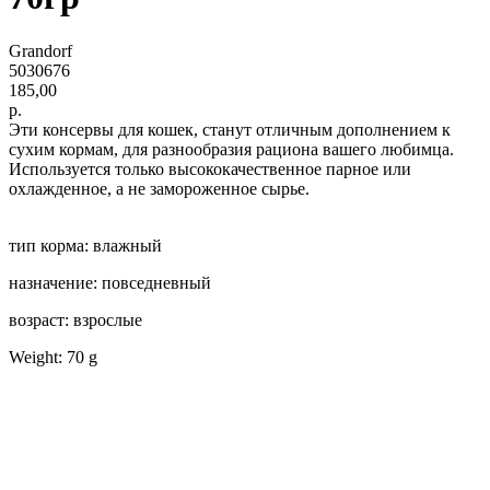
Grandorf
5030676
185,00
р.
Эти консервы для кошек, станут отличным дополнением к
сухим кормам, для разнообразия рациона вашего любимца.
Используется только высококачественное парное или
охлажденное, а не замороженное сырье.
тип корма: влажный
назначение: повседневный
возраст: взрослые
Weight: 70 g