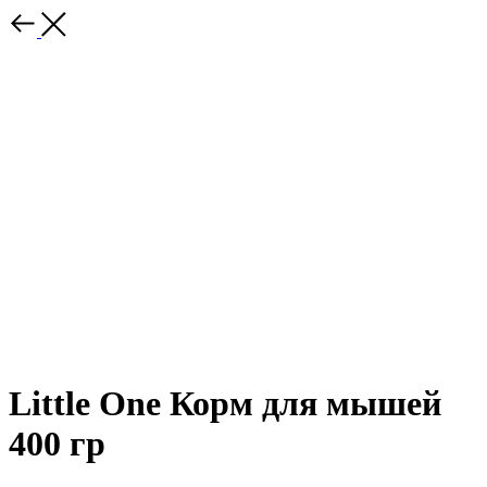
Little One Корм для мышей
400 гр