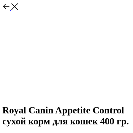
Royal Canin Appetite Control
сухой корм для кошек 400 гр.