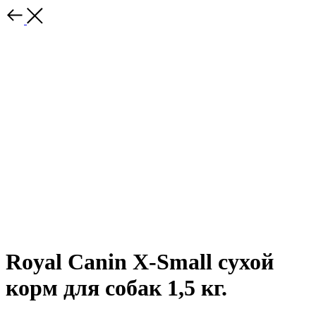
Royal Canin X-Small сухой
корм для собак 1,5 кг.