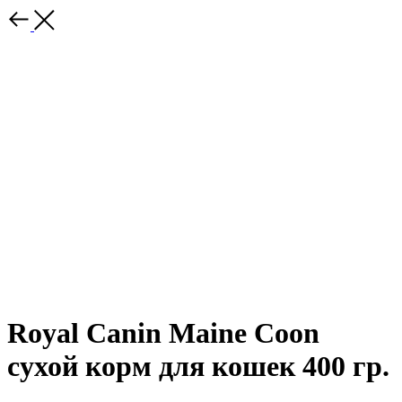
Royal Canin Maine Coon
сухой корм для кошек 400 гр.