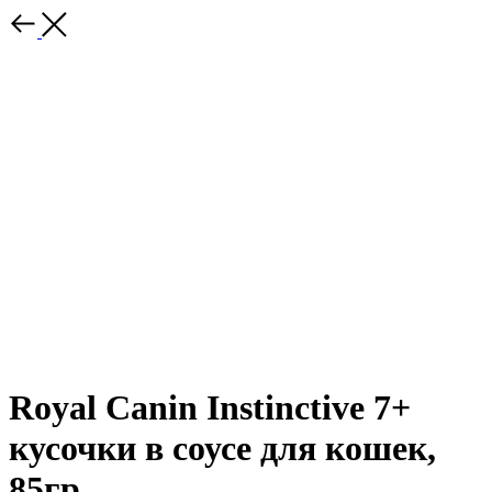
Royal Canin Instinctive 7+
кусочки в соусе для кошек,
85гр